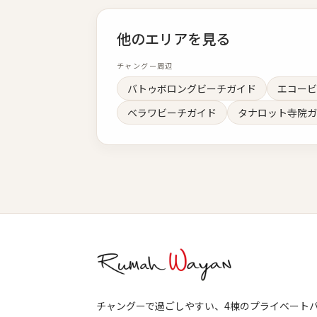
他のエリアを見る
チャングー周辺
バトゥボロングビーチガイド
エコービ
ベラワビーチガイド
タナロット寺院ガ
チャングーで過ごしやすい、4棟のプライベート