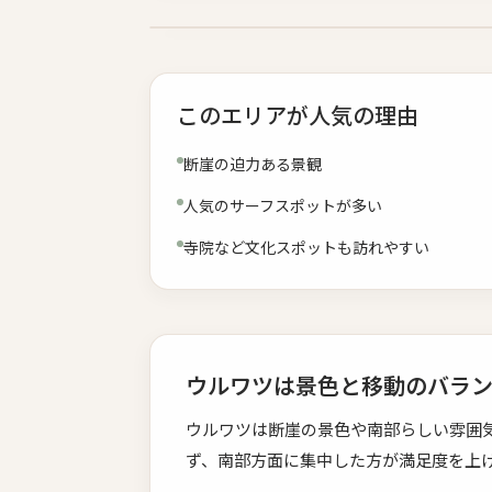
このエリアが人気の理由
断崖の迫力ある景観
人気のサーフスポットが多い
寺院など文化スポットも訪れやすい
ウルワツは景色と移動のバラ
ウルワツは断崖の景色や南部らしい雰囲気を
ず、南部方面に集中した方が満足度を上