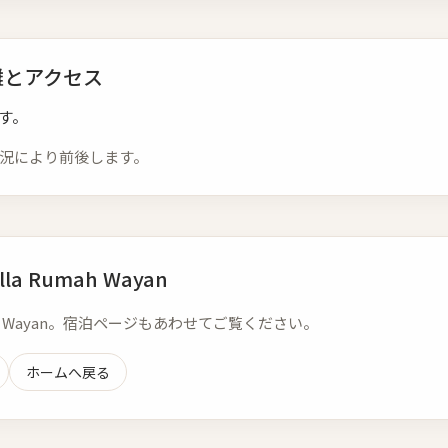
の距離とアクセス
です。
状況により前後します。
 Rumah Wayan
ah Wayan。宿泊ページもあわせてご覧ください。
ホームへ戻る