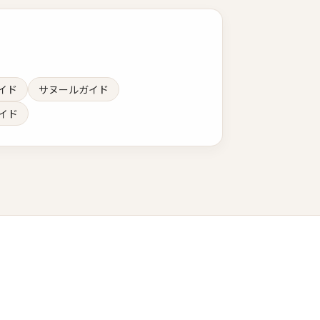
イド
サヌールガイド
イド