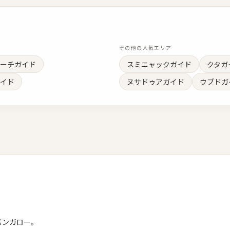
その他の人気エリア
ーチガイド
スミニャックガイド
クタガ
イド
ヌサドゥアガイド
ウブドガ
バンガロー。