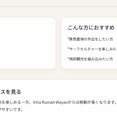
こんな方におすすめ
景色重視の外出をしたい方
サーフカルチャーを楽しみた
南部観光を組み込みたい方
ンスを見る
楽しめる一方、Villa Rumah Wayanからは移動が長くなり
げやすいです。