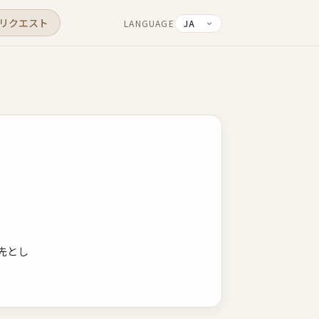
リクエスト
LANGUAGE
先とし