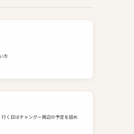
い方
ます。行く日はチャングー周辺の予定を詰め